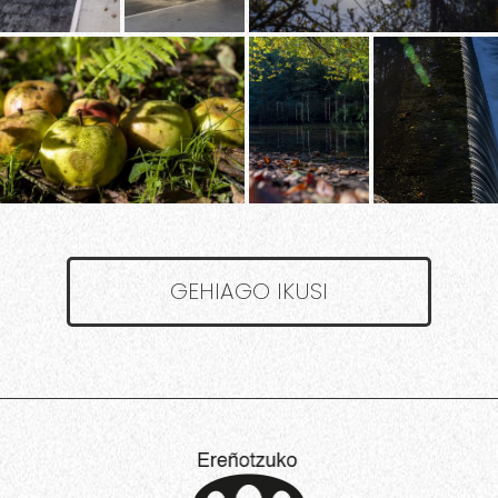
GEHIAGO IKUSI