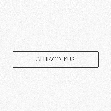
GEHIAGO IKUSI