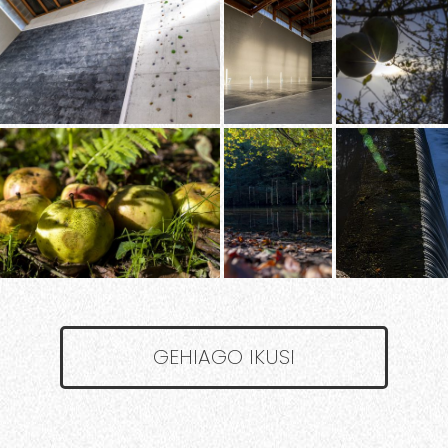
GEHIAGO IKUSI