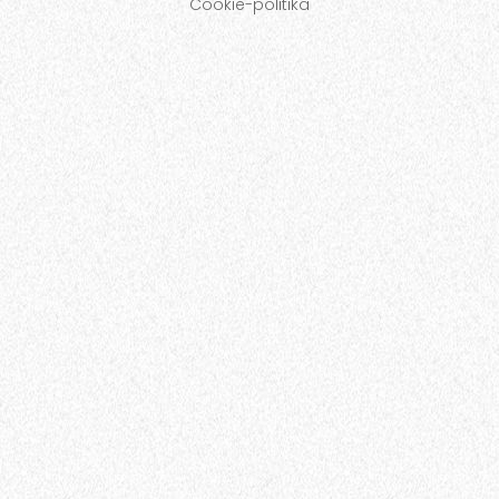
Cookie-politika