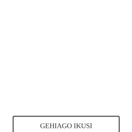
GEHIAGO IKUSI